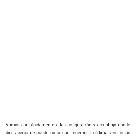
Vamos a ir rápidamente a la configuración y acá abajo donde
dice acerca de puede notar que tenemos la última versión las