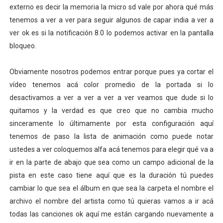
externo es decir la memoria la micro sd vale por ahora qué más
tenemos a ver a ver para seguir algunos de capar india a ver a
ver ok es si la notificación 8.0 lo podemos activar en la pantalla
bloqueo.
Obviamente nosotros podemos entrar porque pues ya cortar el
vídeo tenemos acá color promedio de la portada si lo
desactivamos a ver a ver a ver a ver veamos que dude si lo
quitamos y la verdad es que creo que no cambia mucho
sinceramente lo últimamente por esta configuración aquí
tenemos de paso la lista de animación como puede notar
ustedes a ver coloquemos alfa acá tenemos para elegir qué va a
ir en la parte de abajo que sea como un campo adicional de la
pista en este caso tiene aquí que es la duración tú puedes
cambiar lo que sea el álbum en que sea la carpeta el nombre el
archivo el nombre del artista como tú quieras vamos a ir acá
todas las canciones ok aquí me están cargando nuevamente a