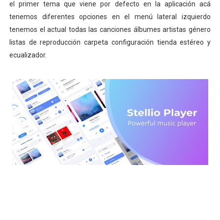
el primer tema que viene por defecto en la aplicación acá
tenemos diferentes opciones en el menú lateral izquierdo
tenemos el actual todas las canciones álbumes artistas género
listas de reproducción carpeta configuración tienda estéreo y
ecualizador.