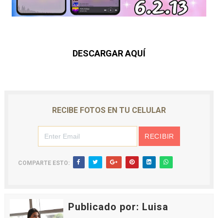
DESCARGAR AQUÍ
RECIBE FOTOS EN TU CELULAR
COMPARTE ESTO:
Publicado por: Luisa