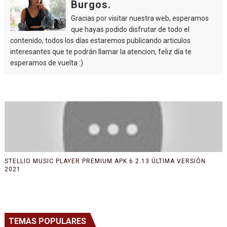
Burgos.
Gracias por visitar nuestra web, esperamos
que hayas podido disfrutar de todo el
contenido, todos los días estaremos publicando articulos
interesantes que te podrán llamar la atencion, feliz día te
esperamos de vuelta :)
STELLIO MUSIC PLAYER PREMIUM APK 6.2.13 ÚLTIMA VERSIÓN
2021
TEMAS POPULARES