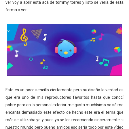
ver voy a abrir está acá de tommy torres y listo se vería de esta
forma a ver.
Esto es un poco sencillo ciertamente pero su diseño la verdad es
que era uno de mis reproductores favoritos hasta que conocí
pobre pero en lo personal exterior me gusta muchísimo no sé me
encanta demasiado este efecto de hecho este era el tema que
más se utilizaba yo y pues yo se los recomiendo sinceramente si
nuestro mundo pero bueno amigos eso sería todo por este vídeo