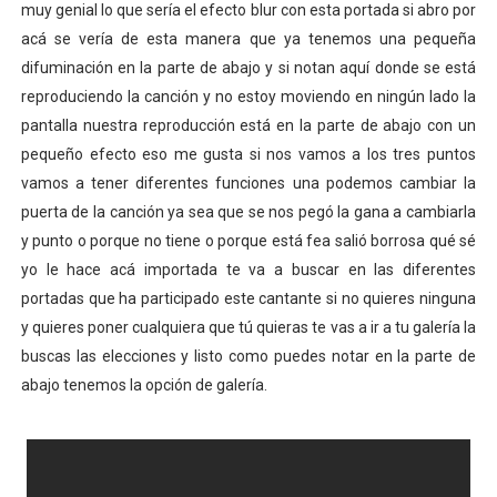
muy genial lo que sería el efecto blur con esta portada si abro por
acá se vería de esta manera que ya tenemos una pequeña
difuminación en la parte de abajo y si notan aquí donde se está
reproduciendo la canción y no estoy moviendo en ningún lado la
pantalla nuestra reproducción está en la parte de abajo con un
pequeño efecto eso me gusta si nos vamos a los tres puntos
vamos a tener diferentes funciones una podemos cambiar la
puerta de la canción ya sea que se nos pegó la gana a cambiarla
y punto o porque no tiene o porque está fea salió borrosa qué sé
yo le hace acá importada te va a buscar en las diferentes
portadas que ha participado este cantante si no quieres ninguna
y quieres poner cualquiera que tú quieras te vas a ir a tu galería la
buscas las elecciones y listo como puedes notar en la parte de
abajo tenemos la opción de galería.