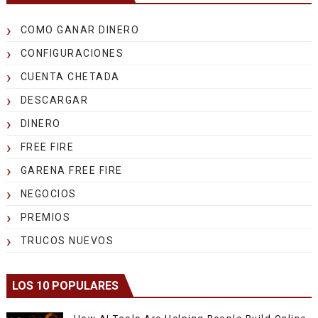
COMO GANAR DINERO
CONFIGURACIONES
CUENTA CHETADA
DESCARGAR
DINERO
FREE FIRE
GARENA FREE FIRE
NEGOCIOS
PREMIOS
TRUCOS NUEVOS
LOS 10 POPULARES