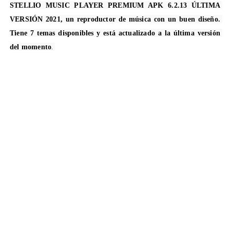
STELLIO MUSIC PLAYER PREMIUM APK 6.2.13 ÚLTIMA 
VERSIÓN 2021, un reproductor de música con un buen diseño. 
Tiene 7 temas disponibles y está actualizado a la última versión 
. 
del momento