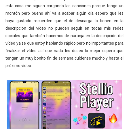
esta cosa me siguen cargando las canciones porque tengo un
montón pero bueno ahí va a acabar algún día espero que les
haya gustado recuerden que el de descarga lo tienen en la
descripción del vídeo no pueden seguir en todas mis redes
sociales que también hacemos de naranja en la descripción del
vídeo ya sé que estoy hablando rápido pero no importantes para
finalizar el vídeo así que nada les deseo lo mejor espero que
tengan un muy bonito fin de semana cuídense mucho y hasta el
próximo vídeo.