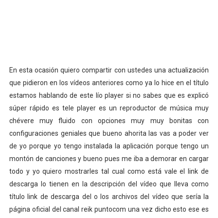
En esta ocasión quiero compartir con ustedes una actualización
que pidieron en los vídeos anteriores como ya lo hice en el título
estamos hablando de este lío player si no sabes que es explicó
súper rápido es tele player es un reproductor de música muy
chévere muy fluido con opciones muy muy bonitas con
configuraciones geniales que bueno ahorita las vas a poder ver
de yo porque yo tengo instalada la aplicación porque tengo un
montón de canciones y bueno pues me iba a demorar en cargar
todo y yo quiero mostrarles tal cual como está vale el link de
descarga lo tienen en la descripción del vídeo que lleva como
título link de descarga del o los archivos del vídeo que sería la
página oficial del canal reik puntocom una vez dicho esto ese es