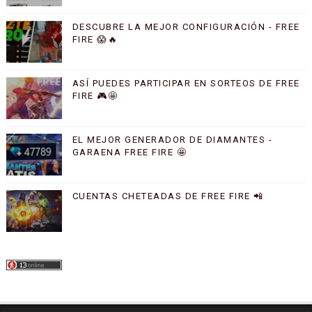
DESCUBRE LA MEJOR CONFIGURACIÓN - FREE
FIRE 😱🔥
ASÍ PUEDES PARTICIPAR EN SORTEOS DE FREE
FIRE 🎮🤩
EL MEJOR GENERADOR DE DIAMANTES -
GARAENA FREE FIRE 🤩
CUENTAS CHETEADAS DE FREE FIRE 📲