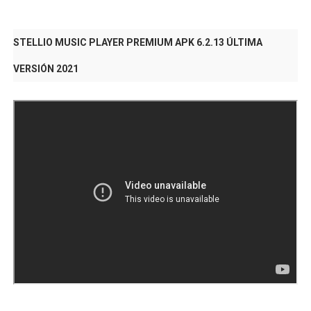
STELLIO MUSIC PLAYER PREMIUM APK 6.2.13 ÚLTIMA
VERSIÓN 2021