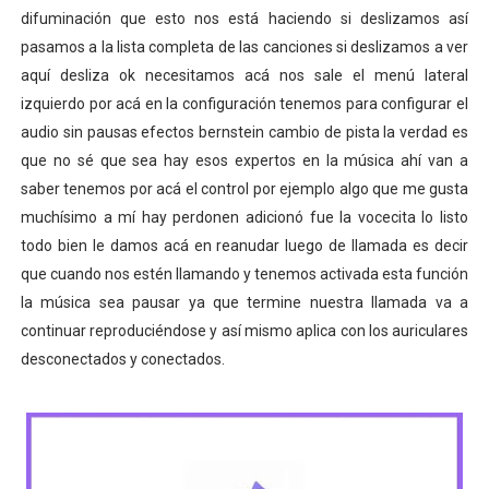
difuminación que esto nos está haciendo si deslizamos así
pasamos a la lista completa de las canciones si deslizamos a ver
aquí desliza ok necesitamos acá nos sale el menú lateral
izquierdo por acá en la configuración tenemos para configurar el
audio sin pausas efectos bernstein cambio de pista la verdad es
que no sé que sea hay esos expertos en la música ahí van a
saber tenemos por acá el control por ejemplo algo que me gusta
muchísimo a mí hay perdonen adicionó fue la vocecita lo listo
todo bien le damos acá en reanudar luego de llamada es decir
que cuando nos estén llamando y tenemos activada esta función
la música sea pausar ya que termine nuestra llamada va a
continuar reproduciéndose y así mismo aplica con los auriculares
desconectados y conectados.